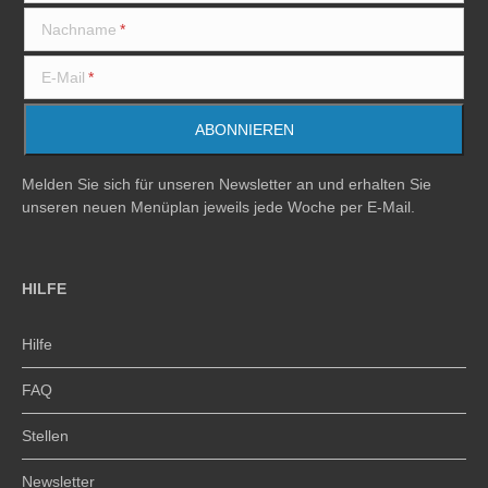
Nachname
E-Mail
Melden Sie sich für unseren Newsletter an und erhalten Sie
unseren neuen Menüplan jeweils jede Woche per E-Mail.
HILFE
Hilfe
FAQ
Stellen
Newsletter