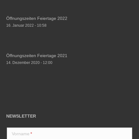
Öffnungszeiten Feiertage 2022
16. Januar 2022 - 10:58
Öffnungszeiten Feiertage 2021
14. Dezember 2020 - 12:00
NEWSLETTER
Vorname