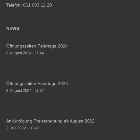
Telefon: 061 693 12 20
NEWS
Öffnungszeiten Feiertage 2024
8. August 2024 - 11:44
Öffnungszeiten Feiertage 2023
8. August 2024 - 11:37
Ankündigung Preiserhöhung ab August 2022
2. Juli 2022 - 10:49